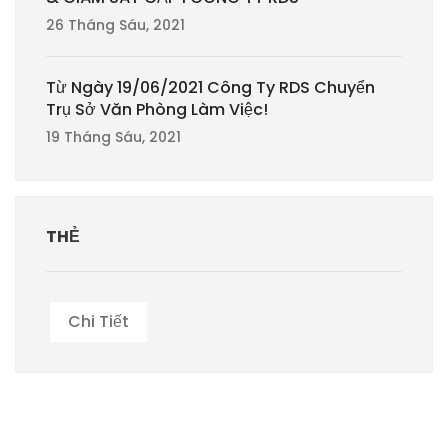
26 Tháng Sáu, 2021
Từ Ngày 19/06/2021 Công Ty RDS Chuyển
Trụ Sở Văn Phòng Làm Việc!
19 Tháng Sáu, 2021
THẺ
Chi Tiết