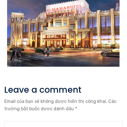
Leave a comment
Email của bạn sẽ không được hiển thị công khai.
Các
trường bắt buộc được đánh dấu
*