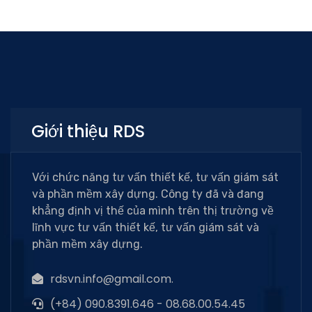
Giới thiệu RDS
Với chức năng tư vấn thiết kế, tư vấn giám sát
và phần mềm xây dựng. Công ty đã và đang
khẳng định vị thế của mình trên thị trường về
lĩnh vực tư vấn thiết kế, tư vấn giám sát và
phần mềm xây dựng.
rdsvn.info@gmail.com.
(+84) 090.8391.646 - 08.68.00.54.45