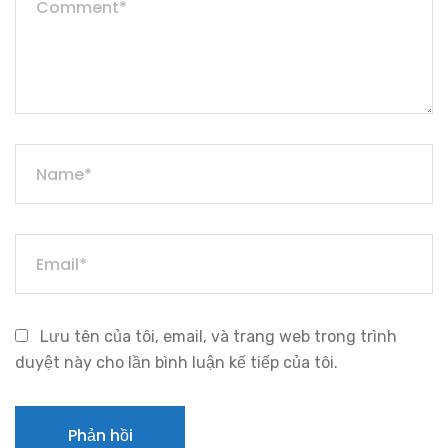
Lưu tên của tôi, email, và trang web trong trình
duyệt này cho lần bình luận kế tiếp của tôi.