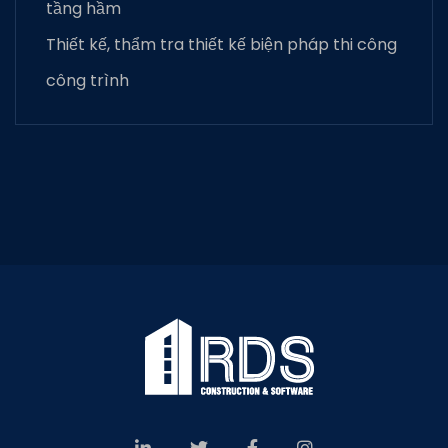
tầng hầm
Thiết kế, thẩm tra thiết kế biện pháp thi công
công trình